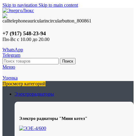
Skip to navigation
Skip to main content
+7 (917) 548-23-94
Пн-Вс с 10.00 до 20.00
WhatsApp
Telegram
Поиск
Меню
Уценка
Просмотр категорий
Электрорадиаторы
Электро радиаторы "Мини котел"