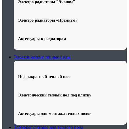
Электро радиаторы "Эконом"
Электро радиаторы «Премиум»
Аксессуары к радиаторам
Электрические теплые полы
Инфракрасный теплый пол
Электрический теплый пол под плитку
Аксессуары для монтажа теплых полов
Терморегуляторы для теплого пола