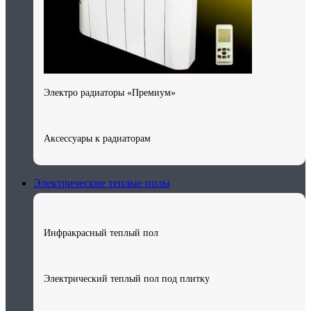
Электро радиаторы «Премиум»
Аксессуары к радиаторам
Электрические теплые полы
Инфракрасный теплый пол
Электрический теплый пол под плитку