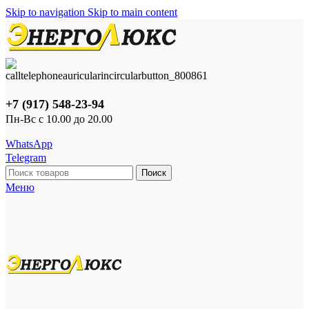
Skip to navigation
Skip to main content
+7 (917) 548-23-94
Пн-Вс с 10.00 до 20.00
WhatsApp
Telegram
Поиск
Меню