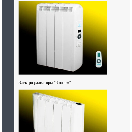
Электро радиаторы "Эконом"