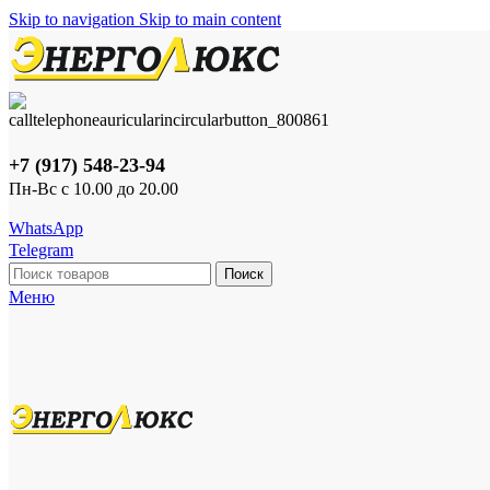
Skip to navigation
Skip to main content
+7 (917) 548-23-94
Пн-Вс с 10.00 до 20.00
WhatsApp
Telegram
Поиск
Меню