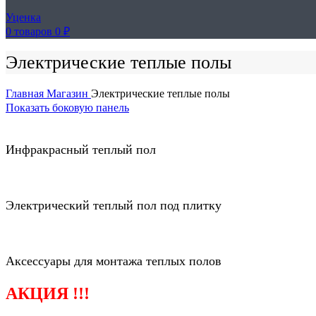
Уценка
0
товаров
0
₽
Электрические теплые полы
Главная
Магазин
Электрические теплые полы
Показать боковую панель
Инфракрасный теплый пол
Электрический теплый пол под плитку
Аксессуары для монтажа теплых полов
АКЦИЯ !!!