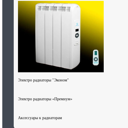
Электро радиаторы "Эконом"
Электро радиаторы «Премиум»
Аксессуары к радиаторам