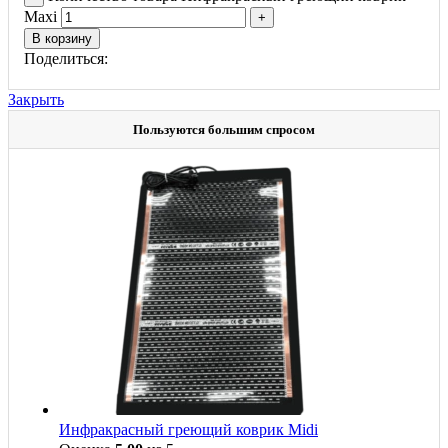
Maxi
В корзину
Поделиться:
Закрыть
Пользуются большим спросом
Инфракрасный греющий коврик Midi