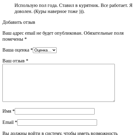
Использую пол года. Ставил в курятник. Все работает. Я
доволен. (Куры наверное тоже ))).
Добавить отзыв
Ваш адрес email не будет опубликован.
Обязательные поля
помечены
*
Ваша оценка
*
Ваш отзыв
*
Имя
*
Email
*
Вы должны войти в систему, чтобы иметь возможность