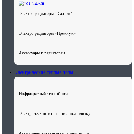
Электро радиаторы "Эконом"
Электро радиаторы «Премиум»
Аксессуары к радиаторам
Электрические теплые полы
Инфракрасный теплый пол
Электрический теплый пол под плитку
Аксессуары для монтажа теплых полов