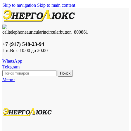
Skip to navigation
Skip to main content
+7 (917) 548-23-94
Пн-Вс с 10.00 до 20.00
WhatsApp
Telegram
Поиск
Меню