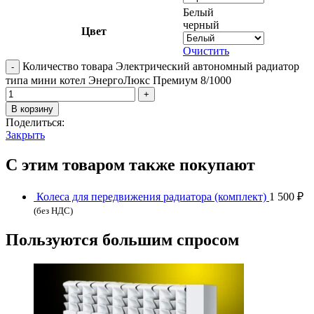
Белый
черный
Цвет
Очистить
Количество товара Электрический автономный радиатор
типа мини котел ЭнергоЛюкс Премиум 8/1000
В корзину
Поделиться:
Закрыть
С этим товаром также покупают
Колеса для передвижения радиатора (комплект)
1 500
₽
(без НДС)
Пользуются большим спросом