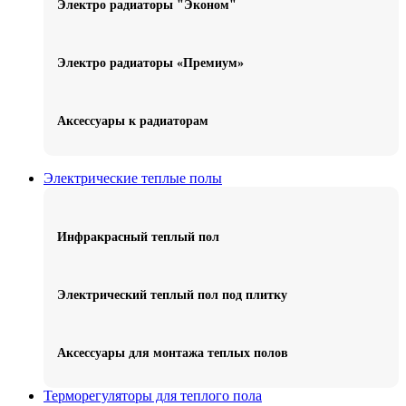
Электро радиаторы "Эконом"
Электро радиаторы «Премиум»
Аксессуары к радиаторам
Электрические теплые полы
Инфракрасный теплый пол
Электрический теплый пол под плитку
Аксессуары для монтажа теплых полов
Терморегуляторы для теплого пола