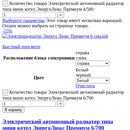
Количество товара Электрический автономный радиатор
типа мини котел ЭнергоЛюкс Премиум 4/500
Выберите параметры
Этот товар имеет несколько вариаций.
Опции можно выбрать на странице товара.
-15%
Быстрый просмотр
справа
Расположение блока электроники
слева
Белый
черный
Цвет
Очистить
Количество товара Электрический автономный радиатор
типа мини котел ЭнергоЛюкс Премиум 6/700
В корзину
Электрический автономный радиатор типа
мини котел ЭнергоЛюкс Премиум 6/700