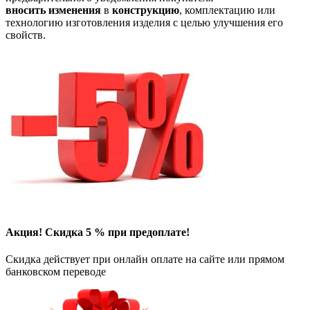
вносить
изменения
в
конструкцию
, комплектацию или
технологию изготовления изделия с целью улучшения его
свойств.
Акция! Скидка 5 % при предоплате!
Скидка действует при онлайн оплате на сайте или прямом
банковском переводе