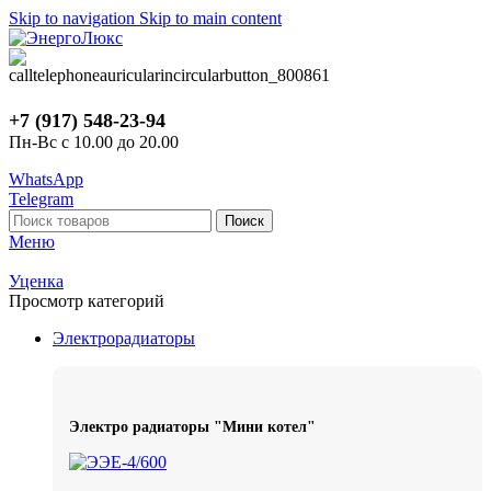
Skip to navigation
Skip to main content
+7 (917) 548-23-94
Пн-Вс с 10.00 до 20.00
WhatsApp
Telegram
Поиск
Меню
Уценка
Просмотр категорий
Электрорадиаторы
Электро радиаторы "Мини котел"