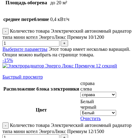
Площадь обогрева
до 20 м²
среднее потребление
0,4 кВт/ч
Количество товара Электрический автономный радиатор
типа мини котел ЭнергоЛюкс Премиум 10/1200
Выберите параметры
Этот товар имеет несколько вариаций.
Опции можно выбрать на странице товара.
-15%
Быстрый просмотр
справа
Расположение блока электроники
слева
Белый
черный
Цвет
Очистить
Количество товара Электрический автономный радиатор
типа мини котел ЭнергоЛюкс Премиум 12/1500