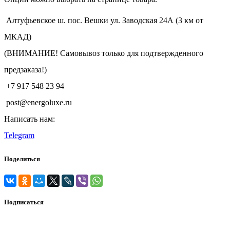
Алтуфьевское ш. пос. Вешки ул. Заводская 24А (3 км от
МКАД)
(ВНИМАНИЕ! Самовывоз только для подтвержденного
предзаказа!)
+7 917 548 23 94
post@energoluxe.ru
Написать нам:
Telegram
Поделиться
Подписаться