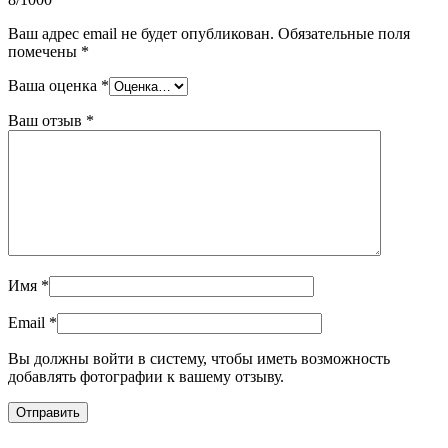
Ваш адрес email не будет опубликован.
Обязательные поля
помечены
*
Ваша оценка
*
Ваш отзыв
*
Имя
*
Email
*
Вы должны войти в систему, чтобы иметь возможность
добавлять фотографии к вашему отзыву.