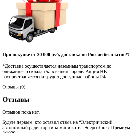
При покупке от 20 000 руб, доставка по России бесплатно*!
*Доставка осуществляется наземным транспортом до
ближайшего склада т/к. в вашем городе. Акция
НЕ
распространяется на трудно доступные районы РФ.
Отзывы (0)
Отзывы
Отзывов пока нет.
Будьте первым, кто оставил отзыв на “Электрический
автономный радиатор типа мини котел ЭнергоЛюкс Премиум
8/1000”