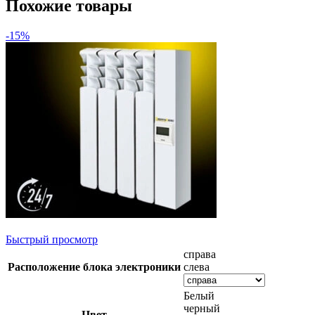
Похожие товары
-15%
Быстрый просмотр
справа
Расположение блока электроники
слева
Белый
черный
Цвет