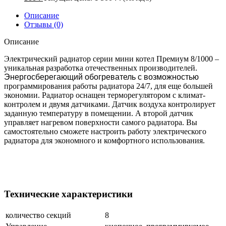
Описание
Отзывы (0)
Описание
Электрический радиатор серии мини котел Премиум 8/1000 –
уникальная разработка отечественных производителей.
Энергосберегающий обогреватель с возможностью
программирования работы радиатора 24/7, для еще большей
экономии. Радиатор оснащен терморегулятором с климат-
контролем и двумя датчиками. Датчик воздуха контролирует
заданную температуру в помещении. А второй датчик
управляет нагревом поверхности самого радиатора. Вы
самостоятельно сможете настроить работу электрического
радиатора для экономного и комфортного использования.
Технические характеристики
количество секций
8