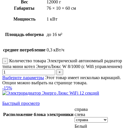
Вес
12000 г
Габариты
76 × 10 × 60 см
Мощность
1 кВт
Площадь обогрева
до 16 м²
среднее потребление
0,3 кВт/ч
Количество товара Электрический автономный радиатор
типа мини котел ЭнергоЛюкс W 8/1000 (с Wifi управлением)
Выберите параметры
Этот товар имеет несколько вариаций.
Опции можно выбрать на странице товара.
-15%
Быстрый просмотр
справа
Расположение блока электроники
слева
Белый