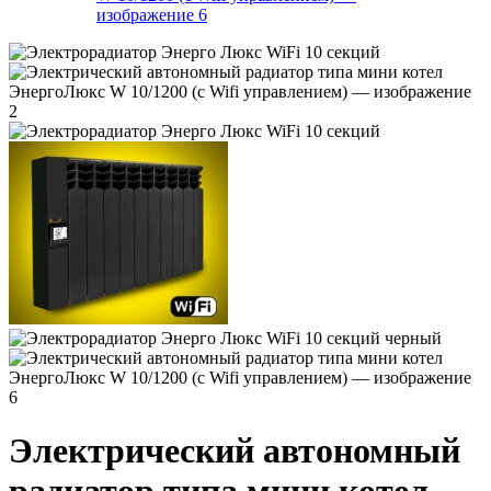
Электрический автономный