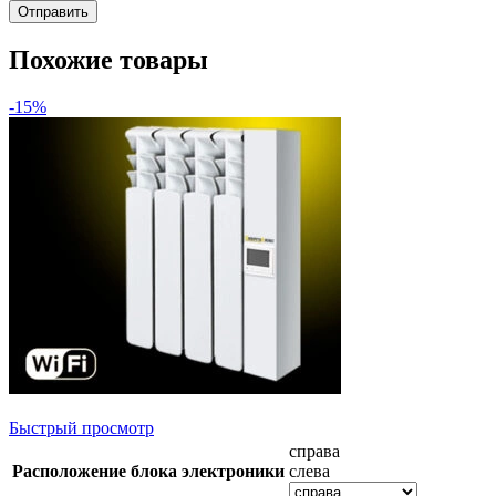
Похожие товары
-15%
Быстрый просмотр
справа
Расположение блока электроники
слева