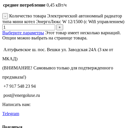
среднее потребление
0,45 кВт/ч
Количество товара Электрический автономный радиатор
типа мини котел ЭнергоЛюкс W 12/1500 (с Wifi управлением)
Выберите параметры
Этот товар имеет несколько вариаций.
Опции можно выбрать на странице товара.
Алтуфьевское ш. пос. Вешки ул. Заводская 24А (3 км от
МКАД)
(ВНИМАНИЕ! Самовывоз только для подтвержденного
предзаказа!)
+7 917 548 23 94
post@energoluxe.ru
Написать нам:
Telegram
Поделиться