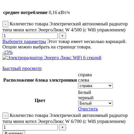
среднее потребление
0,16 кВт/ч
Количество товара Электрический автономный радиатор
типа мини котел ЭнергоЛюкс W 4/500 (с Wifi управлением)
Выберите параметры
Этот товар имеет несколько вариаций.
Опции можно выбрать на странице товара.
-15%
Быстрый просмотр
справа
Расположение блока электроники
слева
Белый
черный
Цвет
Очистить
Количество товара Электрический автономный радиатор
типа мини котел ЭнергоЛюкс W 6/700 (с Wifi управлением)
В корзину