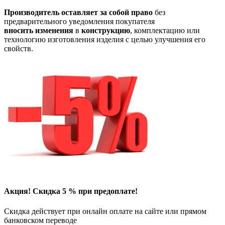
Производитель
оставляет
за
собой
право
без
предварительного уведомления покупателя
вносить
изменения
в
конструкцию
, комплектацию или
технологию изготовления изделия с целью улучшения его
свойств.
Акция! Скидка 5 % при предоплате!
Скидка действует при онлайн оплате на сайте или прямом
банковском переводе