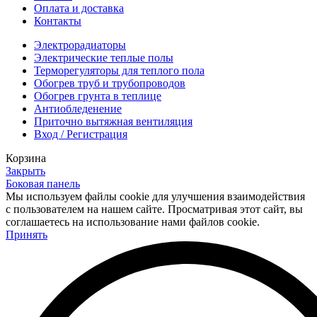
Оплата и доставка
Контакты
Электрорадиаторы
Электрические теплые полы
Терморегуляторы для теплого пола
Обогрев труб и трубопроводов
Обогрев грунта в теплице
Антиобледенение
Приточно вытяжная вентиляция
Вход / Регистрация
Корзина
Закрыть
Боковая панель
Мы используем файлы cookie для улучшения взаимодействия
с пользователем на нашем сайте.
Просматривая этот сайт, вы
соглашаетесь на использование нами файлов cookie.
Принять