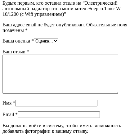
Будьте первым, кто оставил отзыв на “Электрический
автономный радиатор типа мини котел ЭнергоЛюкс W
10/1200 (с Wifi управлением)”
Ваш адрес email не будет опубликован.
Обязательные поля
помечены
*
Ваша оценка
*
Ваш отзыв
*
Имя
*
Email
*
Вы должны войти в систему, чтобы иметь возможность
добавлять фотографии к вашему отзыву.