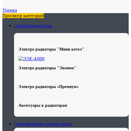
Уценка
Просмотр категорий
Электрорадиаторы
Электро радиаторы "Мини котел"
Электро радиаторы "Эконом"
Электро радиаторы «Премиум»
Аксессуары к радиаторам
Электрические теплые полы