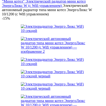
"Мини котел"
Электрический радиатор мини котел
ЭнергоЛюкс W (с Wifi управлением)
Электрический
автономный радиатор типа мини котел ЭнергоЛюкс W
10/1200 (с Wifi управлением)
-15%