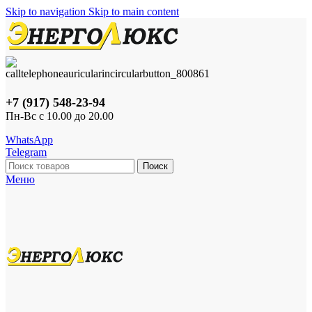
Skip to navigation
Skip to main content
+7 (917) 548-23-94
Пн-Вс с 10.00 до 20.00
WhatsApp
Telegram
Поиск
Меню