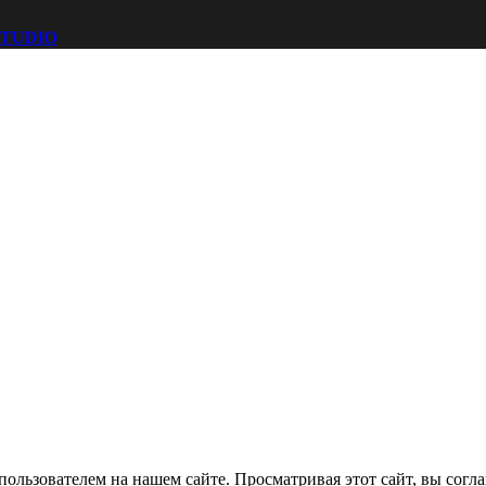
TUDIO
пользователем на нашем сайте.
Просматривая этот сайт, вы согл