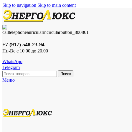
Skip to navigation
Skip to main content
+7 (917) 548-23-94
Пн-Вс с 10.00 до 20.00
WhatsApp
Telegram
Поиск
Меню