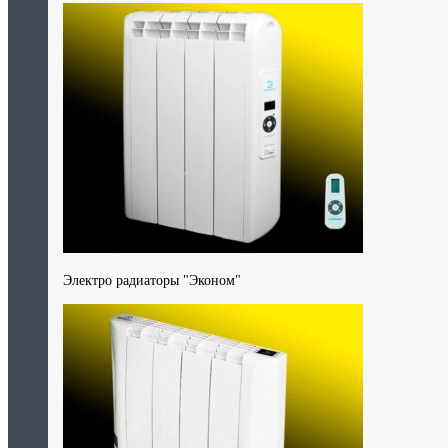
Электро радиаторы "Эконом"