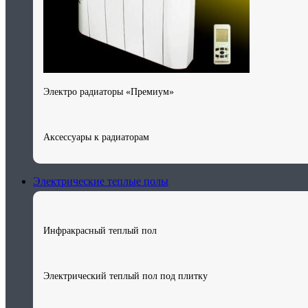
Электро радиаторы «Премиум»
Аксессуары к радиаторам
Электрические теплые полы
Инфракрасный теплый пол
Электрический теплый пол под плитку