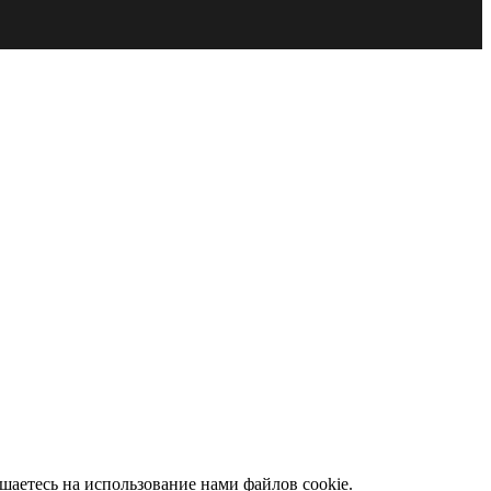
ашаетесь на использование нами файлов cookie.