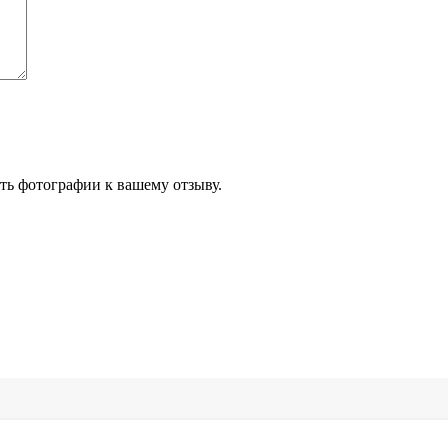
ть фотографии к вашему отзыву.