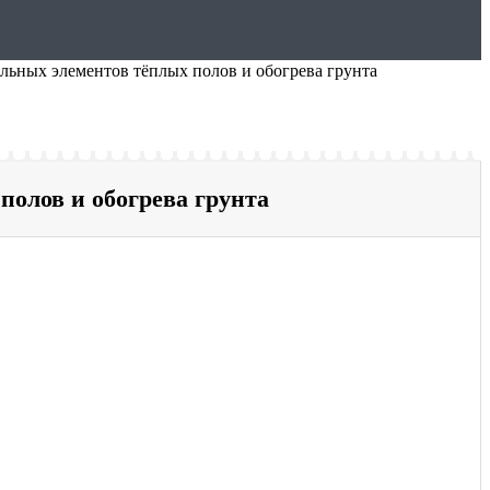
льных элементов тёплых полов и обогрева грунта
олов и обогрева грунта