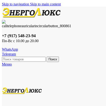
Skip to navigation
Skip to main content
+7 (917) 548-23-94
Пн-Вс с 10.00 до 20.00
WhatsApp
Telegram
Поиск
Меню