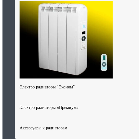
Электро радиаторы "Эконом"
Электро радиаторы «Премиум»
Аксессуары к радиаторам