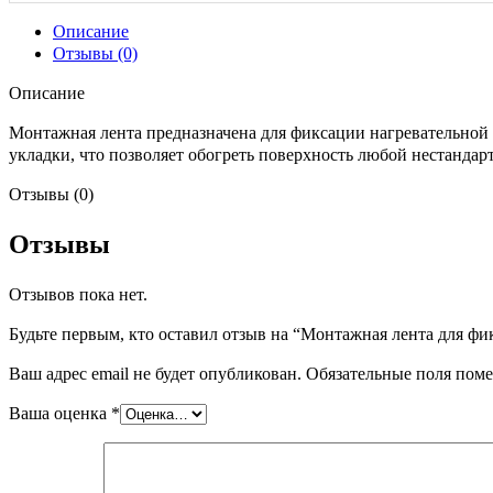
Описание
Отзывы (0)
Описание
Монтажная лента предназначена для фиксации нагревательной
укладки, что позволяет обогреть поверхность любой нестанда
Отзывы (0)
Отзывы
Отзывов пока нет.
Будьте первым, кто оставил отзыв на “Монтажная лента для фи
Ваш адрес email не будет опубликован.
Обязательные поля пом
Ваша оценка
*