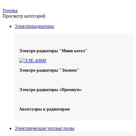
Уценка
Просмотр категорий
Электрорадиаторы
Электро радиаторы "Мини котел"
Электро радиаторы "Эконом"
Электро радиаторы «Премиум»
Аксессуары к радиаторам
Электрические теплые полы