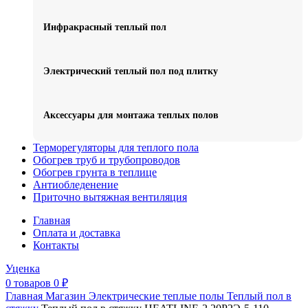
Инфракрасный теплый пол
Электрический теплый пол под плитку
Аксессуары для монтажа теплых полов
Терморегуляторы для теплого пола
Обогрев труб и трубопроводов
Обогрев грунта в теплице
Антиобледенение
Приточно вытяжная вентиляция
Главная
Оплата и доставка
Контакты
Уценка
0
товаров
0
₽
Главная
Магазин
Электрические теплые полы
Теплый пол в