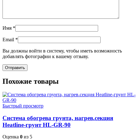
Имя
*
Email
*
Вы должны войти в систему, чтобы иметь возможность
добавлять фотографии к вашему отзыву.
Похожие товары
Быстрый просмотр
Система обогрева грунта, нагрев.секция
Heatline-грунт HL-GR-90
Оценка
0
из 5