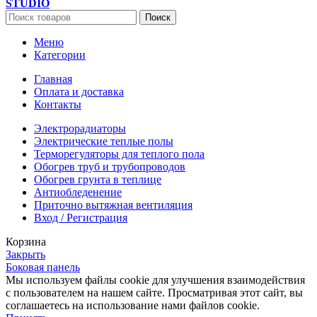
STUDIO
Поиск
Меню
Категории
Главная
Оплата и доставка
Контакты
Электрорадиаторы
Электрические теплые полы
Терморегуляторы для теплого пола
Обогрев труб и трубопроводов
Обогрев грунта в теплице
Антиобледенение
Приточно вытяжная вентиляция
Вход / Регистрация
Корзина
Закрыть
Боковая панель
Мы используем файлы cookie для улучшения взаимодействия
с пользователем на нашем сайте.
Просматривая этот сайт, вы
соглашаетесь на использование нами файлов cookie.