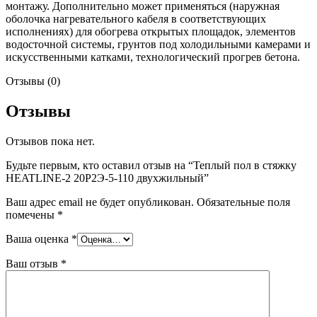
монтажу. Дополнительно может применяться (наружная
оболочка нагревательного кабеля в соответствующих
исполнениях) для обогрева открытых площадок, элементов
водосточной системы, грунтов под холодильными камерами и
искусственными катками, технологический прогрев бетона.
Отзывы (0)
Отзывы
Отзывов пока нет.
Будьте первым, кто оставил отзыв на “Теплый пол в стяжку
HEATLINE-2 20Р2Э-5-110 двухжильный”
Ваш адрес email не будет опубликован.
Обязательные поля
помечены
*
Ваша оценка
*
Ваш отзыв
*