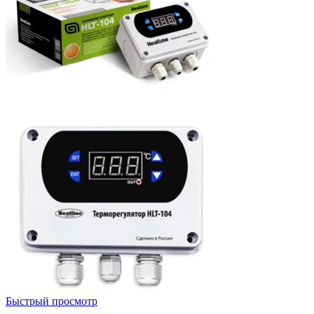
Быстрый просмотр