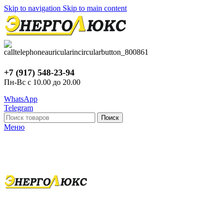
Skip to navigation
Skip to main content
+7 (917) 548-23-94
Пн-Вс с 10.00 до 20.00
WhatsApp
Telegram
Поиск
Меню