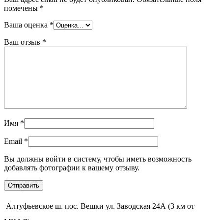
помечены
*
Ваша оценка
*
Ваш отзыв
*
Имя
*
Email
*
Вы должны войти в систему, чтобы иметь возможность
добавлять фотографии к вашему отзыву.
Алтуфьевское ш. пос. Вешки ул. Заводская 24А (3 км от