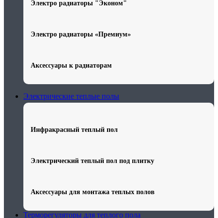
Электро радиаторы "Эконом"
Электро радиаторы «Премиум»
Аксессуары к радиаторам
Электрические теплые полы
Инфракрасный теплый пол
Электрический теплый пол под плитку
Аксессуары для монтажа теплых полов
Терморегуляторы для теплого пола