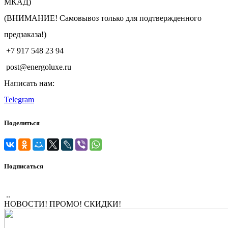
МКАД)
(ВНИМАНИЕ! Самовывоз только для подтвержденного
предзаказа!)
+7 917 548 23 94
post@energoluxe.ru
Написать нам:
Telegram
Поделиться
Подписаться
..
НОВОСТИ! ПРОМО! СКИДКИ!