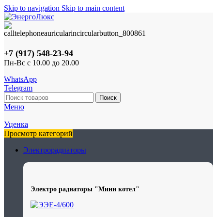
Skip to navigation
Skip to main content
+7 (917) 548-23-94
Пн-Вс с 10.00 до 20.00
WhatsApp
Telegram
Поиск
Меню
Уценка
Просмотр категорий
Электрорадиаторы
Электро радиаторы "Мини котел"