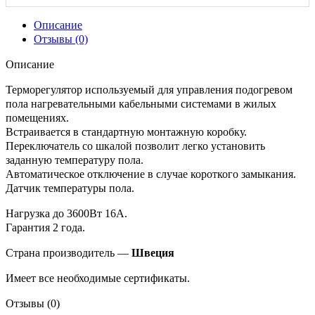
Описание
Отзывы (0)
Описание
Терморегулятор используемый для управления подогревом
пола нагревательными кабельными системами в жилых
помещениях.
Встраивается в стандартную монтажную коробку.
Переключатель со шкалой позволит легко установить
заданную температуру пола.
Автоматическое отключение в случае короткого замыкания.
Датчик температуры пола.
Нагрузка до 3600Вт 16А.
Гарантия 2 года.
Страна производитель —
Швеция
Имеет все необходимые сертификаты.
Отзывы (0)