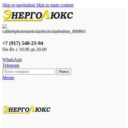
Skip to navigation
Skip to main content
+7 (917) 548-23-94
Пн-Вс с 10.00 до 20.00
WhatsApp
Telegram
Поиск
Меню