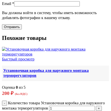
Email
*
Вы должны войти в систему, чтобы иметь возможность
добавлять фотографии к вашему отзыву.
Похожие товары
Быстрый просмотр
Установочная коробка для наружного монтажа
терморегуляторов
Оценка
0
из 5
200
₽
(без НДС)
Количество товара Установочная коробка для наружного
монтажа терморегуляторов