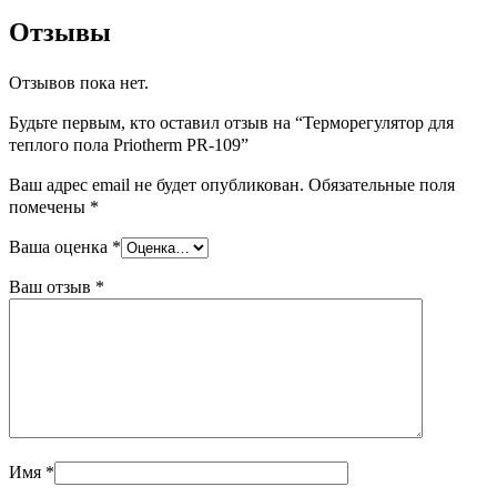
Отзывы
Отзывов пока нет.
Будьте первым, кто оставил отзыв на “Терморегулятор для
теплого пола Priotherm PR-109”
Ваш адрес email не будет опубликован.
Обязательные поля
помечены
*
Ваша оценка
*
Ваш отзыв
*
Имя
*