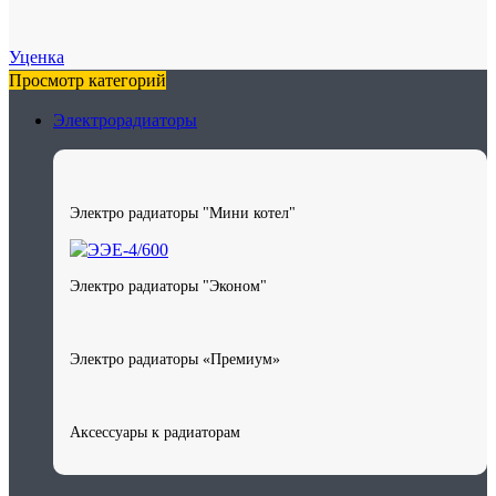
Уценка
Просмотр категорий
Электрорадиаторы
Электро радиаторы "Мини котел"
Электро радиаторы "Эконом"
Электро радиаторы «Премиум»
Аксессуары к радиаторам