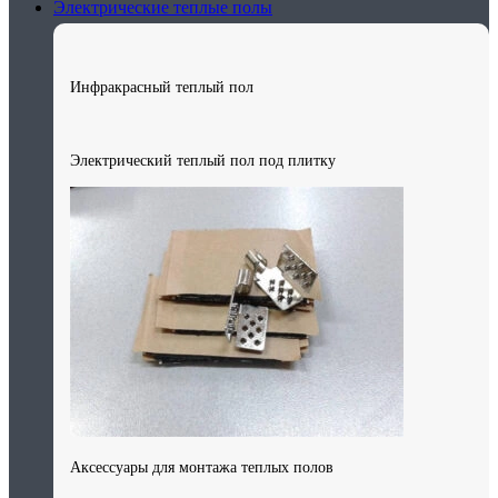
Электрические теплые полы
Инфракрасный теплый пол
Электрический теплый пол под плитку
Аксессуары для монтажа теплых полов