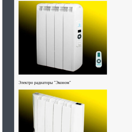
Электро радиаторы "Эконом"