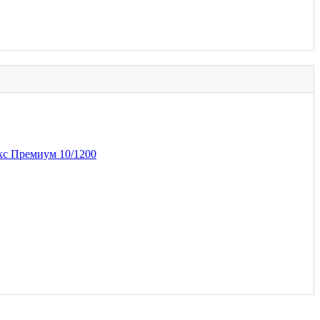
кс Премиум 10/1200