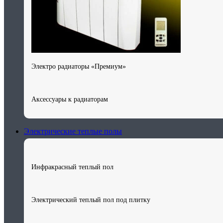
Электро радиаторы «Премиум»
Аксессуары к радиаторам
Электрические теплые полы
Инфракрасный теплый пол
Электрический теплый пол под плитку