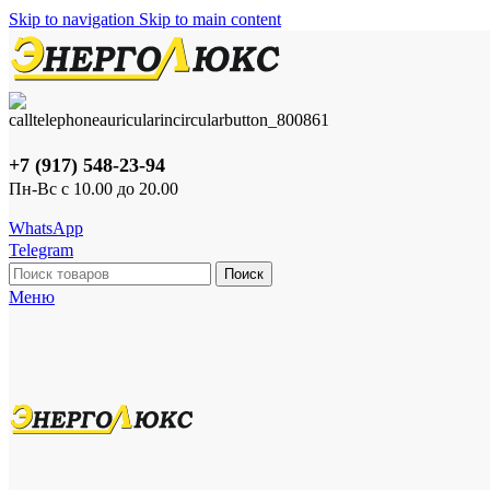
Skip to navigation
Skip to main content
+7 (917) 548-23-94
Пн-Вс с 10.00 до 20.00
WhatsApp
Telegram
Поиск
Меню