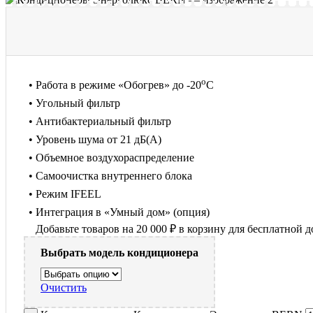
о
• Работа в режиме «Обогрев» до -20
С
• Угольный фильтр
• Антибактериальный фильтр
• Уровень шума от 21 дБ(А)
• Объемное воздухораспределение
• Самоочистка внутреннего блока
• Режим IFEEL
• Интеграция в «Умный дом» (опция)
Добавьте товаров на
20 000
₽
в корзину для бесплатной д
Выбрать модель кондиционера
Очистить