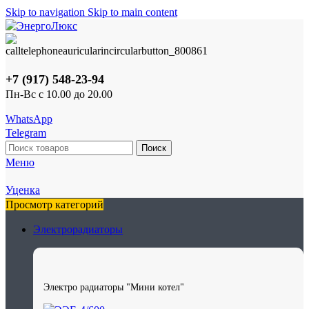
Skip to navigation
Skip to main content
+7 (917) 548-23-94
Пн-Вс с 10.00 до 20.00
WhatsApp
Telegram
Поиск
Меню
Уценка
Просмотр категорий
Электрорадиаторы
Электро радиаторы "Мини котел"