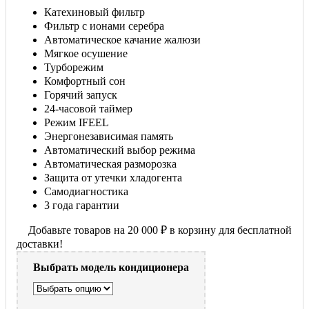
Катехиновый фильтр
Фильтр с ионами серебра
Автоматическое качание жалюзи
Мягкое осушение
Турборежим
Комфортный сон
Горячий запуск
24-часовой таймер
Режим IFEEL
Энергонезависимая память
Автоматический выбор режима
Автоматическая разморозка
Защита от утечки хладогента
Самодиагностика
3 года гарантии
Добавьте товаров на
20 000
₽
в корзину для бесплатной
доставки!
Выбрать модель кондиционера