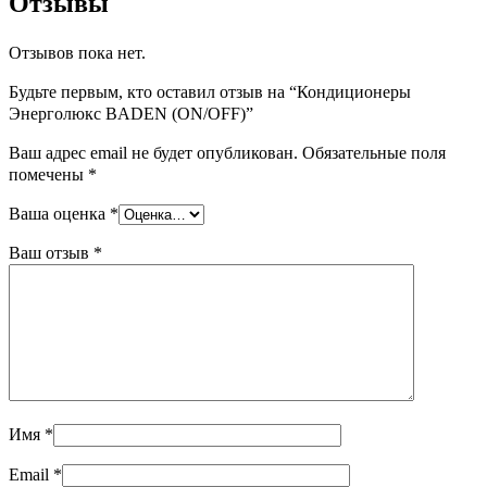
Отзывы
Отзывов пока нет.
Будьте первым, кто оставил отзыв на “Кондиционеры
Энерголюкс BADEN (ON/OFF)”
Ваш адрес email не будет опубликован.
Обязательные поля
помечены
*
Ваша оценка
*
Ваш отзыв
*
Имя
*
Email
*