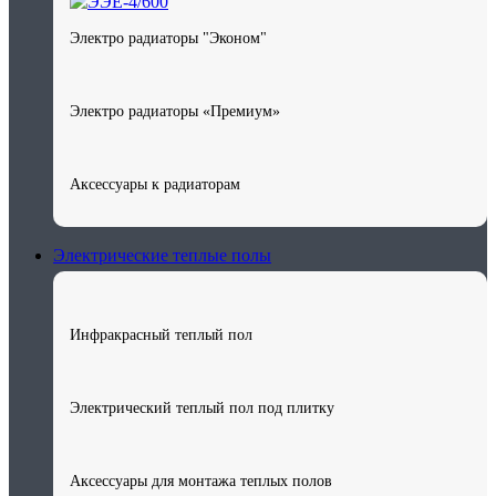
Электро радиаторы "Эконом"
Электро радиаторы «Премиум»
Аксессуары к радиаторам
Электрические теплые полы
Инфракрасный теплый пол
Электрический теплый пол под плитку
Аксессуары для монтажа теплых полов