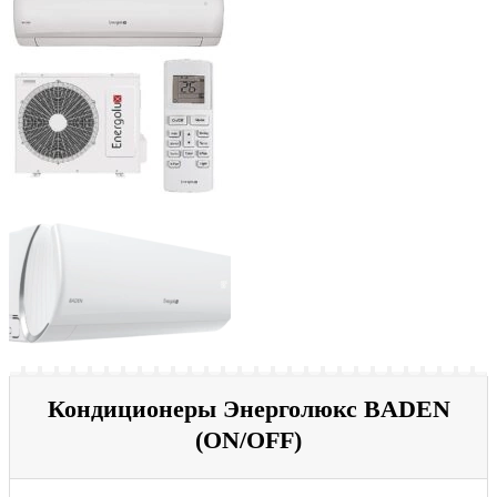
Кондиционеры Энерголюкс BADEN
(ON/OFF)