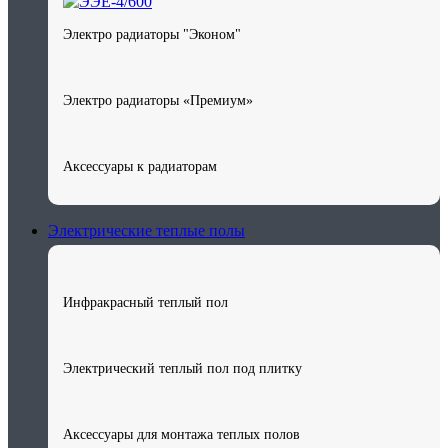
Электро радиаторы "Эконом"
Электро радиаторы «Премиум»
Аксессуары к радиаторам
Электрические теплые полы
Инфракрасный теплый пол
Электрический теплый пол под плитку
Аксессуары для монтажа теплых полов