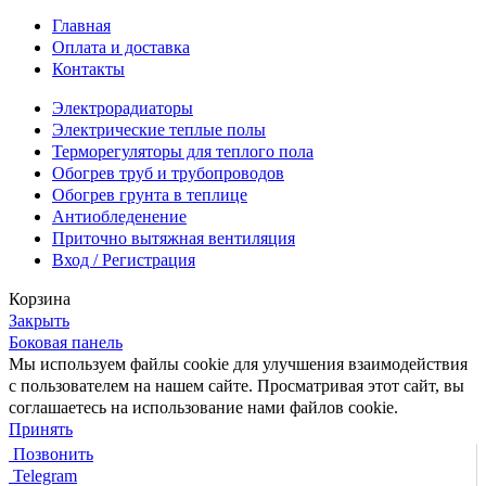
Главная
Оплата и доставка
Контакты
Электрорадиаторы
Электрические теплые полы
Терморегуляторы для теплого пола
Обогрев труб и трубопроводов
Обогрев грунта в теплице
Антиобледенение
Приточно вытяжная вентиляция
Вход / Регистрация
Корзина
Закрыть
Боковая панель
Мы используем файлы cookie для улучшения взаимодействия
с пользователем на нашем сайте.
Просматривая этот сайт, вы
соглашаетесь на использование нами файлов cookie.
Принять
Позвонить
Telegram