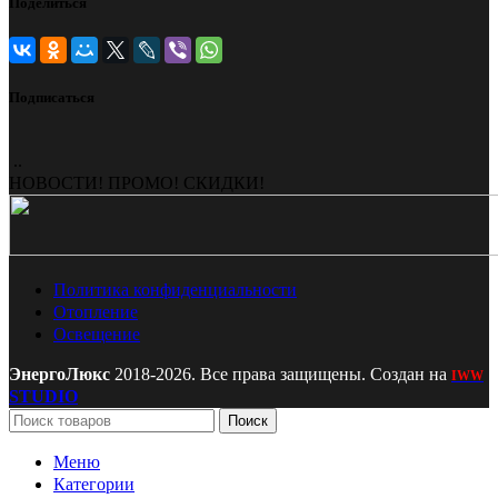
Поделиться
Подписаться
..
НОВОСТИ! ПРОМО! СКИДКИ!
Политика конфиденциальности
Отопление
Освещение
ЭнергоЛюкс
2018-2026. Все права защищены. Создан на
IWW
STUDIO
Поиск
Меню
Категории