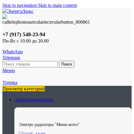
Skip to navigation
Skip to main content
+7 (917) 548-23-94
Пн-Вс с 10.00 до 20.00
WhatsApp
Telegram
Поиск
Меню
Уценка
Просмотр категорий
Электрорадиаторы
Электро радиаторы "Мини котел"