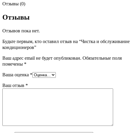
Отзывы (0)
Отзывы
Отзывов пока нет.
Будьте первым, кто оставил отзыв на “Чистка и обслуживание
кондиционеров”
Ваш адрес email не будет опубликован.
Обязательные поля
помечены
*
Ваша оценка
*
Ваш отзыв
*