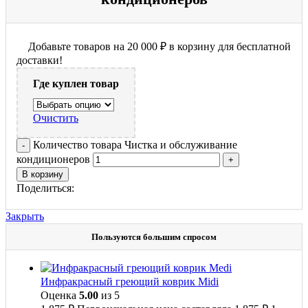
Добавьте товаров на
20 000
₽
в корзину для бесплатной
доставки!
Где куплен товар
Очистить
Количество товара Чистка и обслуживание
кондиционеров
В корзину
Поделиться:
Закрыть
Пользуются большим спросом
Инфракрасный греющий коврик Midi
Оценка
5.00
из 5